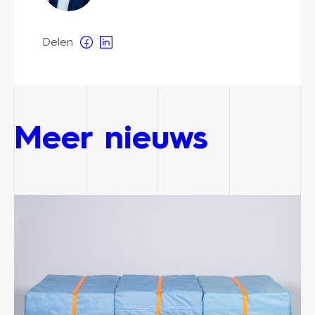
Delen
Meer nieuws