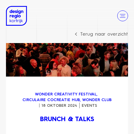
Terug naar overzicht
WONDER CREATIVITY FESTIVAL
,
CIRCULAIRE COCREATIE HUB
,
WONDER CLUB
18 OKTOBER 2024
EVENTS
BRUNCH & TALKS