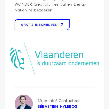
WONDER Creativity Festival en Design
Nation te bezoeken
GRATIS INSCHRIJVEN
Meer info? Contacteer
SÉBASTIEN HYLEBOS