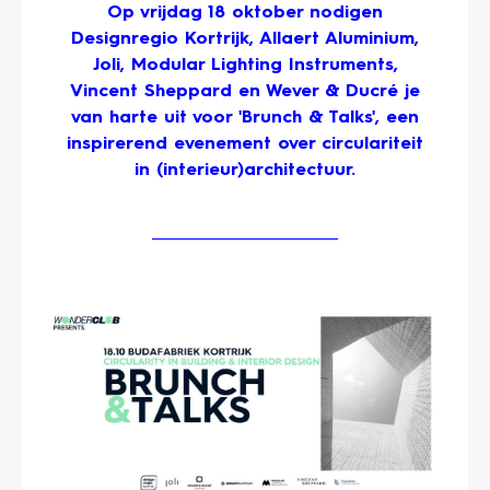
Op vrijdag 18 oktober nodigen
Designregio Kortrijk, Allaert Aluminium,
Joli, Modular Lighting Instruments,
Vincent Sheppard en Wever & Ducré je
van harte uit voor 'Brunch & Talks', een
inspirerend evenement over circulariteit
in (interieur)architectuur.