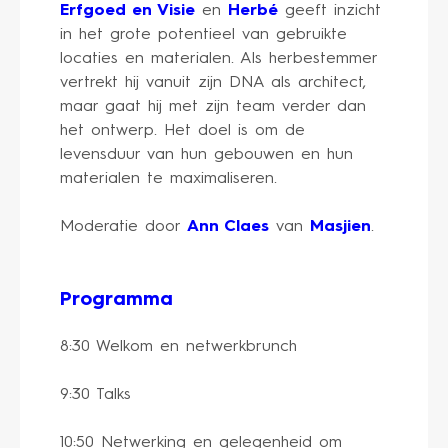
Erfgoed en Visie
en
Herbé
geeft inzicht
in het grote potentieel van gebruikte
locaties en materialen. Als herbestemmer
vertrekt hij vanuit zijn DNA als architect,
maar gaat hij met zijn team verder dan
het ontwerp. Het doel is om de
levensduur van hun gebouwen en hun
materialen te maximaliseren.
Moderatie door
Ann Claes
van
Masjien
.
Programma
8:30 Welkom en netwerkbrunch
9:30 Talks
10:50 Netwerking en gelegenheid om