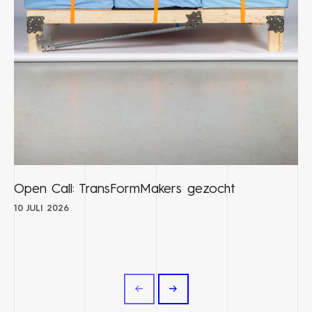
Open Call: TransFormMakers gezocht
10 JULI 2026