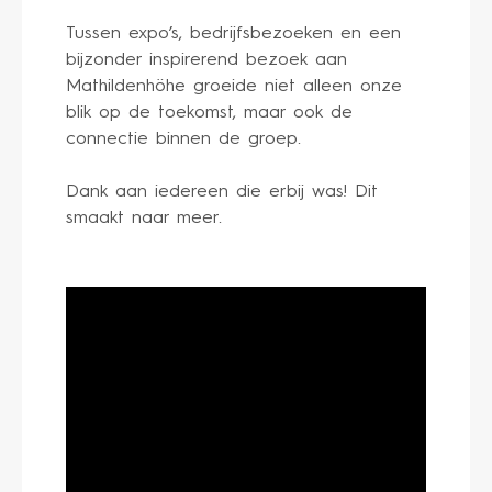
Tussen expo’s, bedrijfsbezoeken en een
bijzonder inspirerend bezoek aan
Mathildenhöhe groeide niet alleen onze
blik op de toekomst, maar ook de
connectie binnen de groep.
Dank aan iedereen die erbij was! Dit
smaakt naar meer.