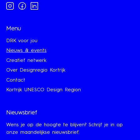
Instagram
Facebook
Linkedin
Menu
DRK voor jou
Nieuws & events
Creatief netwerk
Over Designregio Kortrijk
Contact
Kortrijk UNESCO Design Region
Nieuwsbrief
Wens je op de hoogte te blijven? Schrijf je in op
onze maandelijkse nieuwsbrief.