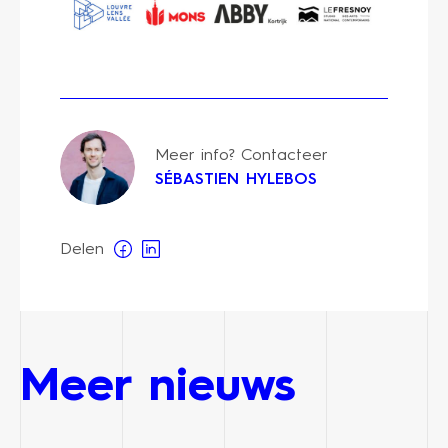
Meer info? Contacteer
SÉBASTIEN HYLEBOS
Delen
Meer nieuws