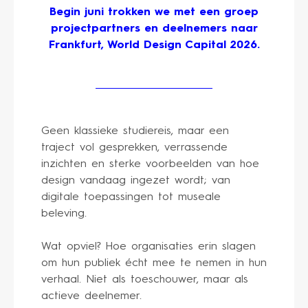
Begin juni trokken we met een groep
projectpartners en deelnemers naar
Frankfurt, World Design Capital 2026.
Geen klassieke studiereis, maar een
traject vol gesprekken, verrassende
inzichten en sterke voorbeelden van hoe
design vandaag ingezet wordt; van
digitale toepassingen tot museale
beleving.
Wat opviel? Hoe organisaties erin slagen
om hun publiek écht mee te nemen in hun
verhaal. Niet als toeschouwer, maar als
actieve deelnemer.