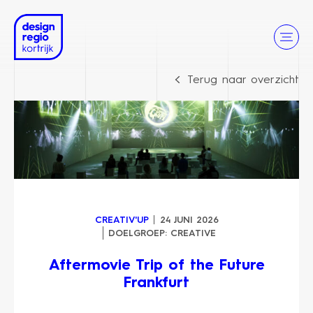
Terug naar overzicht
CREATIV'UP
24 JUNI 2026
DOELGROEP:
CREATIVE
Aftermovie Trip of the Future
Frankfurt