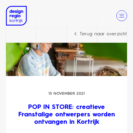
Terug naar overzicht
15 NOVEMBER 2021
POP IN STORE: creatieve
Franstalige ontwerpers worden
ontvangen in Kortrijk