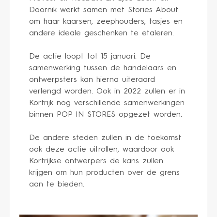
Doornik werkt samen met Stories About
om haar kaarsen, zeephouders, tasjes en
andere ideale geschenken te etaleren.
De actie loopt tot 15 januari. De
samenwerking tussen de handelaars en
ontwerpsters kan hierna uiteraard
verlengd worden. Ook in 2022 zullen er in
Kortrijk nog verschillende samenwerkingen
binnen POP IN STORES opgezet worden.
De andere steden zullen in de toekomst
ook deze actie uitrollen, waardoor ook
Kortrijkse ontwerpers de kans zullen
krijgen om hun producten over de grens
aan te bieden.