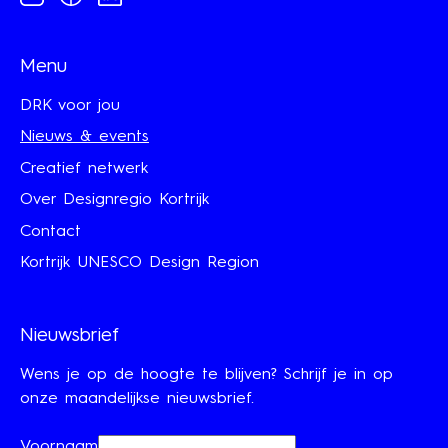
Menu
DRK voor jou
Nieuws & events
Creatief netwerk
Over Designregio Kortrijk
Contact
Kortrijk UNESCO Design Region
Nieuwsbrief
Wens je op de hoogte te blijven? Schrijf je in op
onze maandelijkse nieuwsbrief.
Voornaam