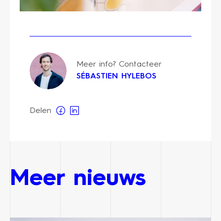
Meer info? Contacteer
SÉBASTIEN HYLEBOS
Delen
Meer nieuws