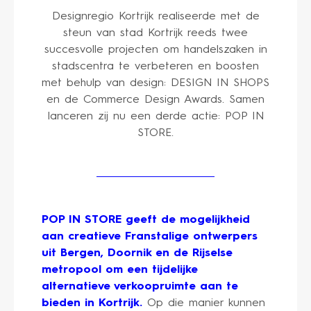
Designregio Kortrijk realiseerde met de
steun van stad Kortrijk reeds twee
succesvolle projecten om handelszaken in
stadscentra te verbeteren en boosten
met behulp van design: DESIGN IN SHOPS
en de Commerce Design Awards. Samen
lanceren zij nu een derde actie: POP IN
STORE.
POP IN STORE geeft de mogelijkheid
aan creatieve Franstalige ontwerpers
uit Bergen, Doornik en de Rijselse
metropool om een tijdelijke
alternatieve verkoopruimte aan te
bieden in Kortrijk.
Op die manier kunnen