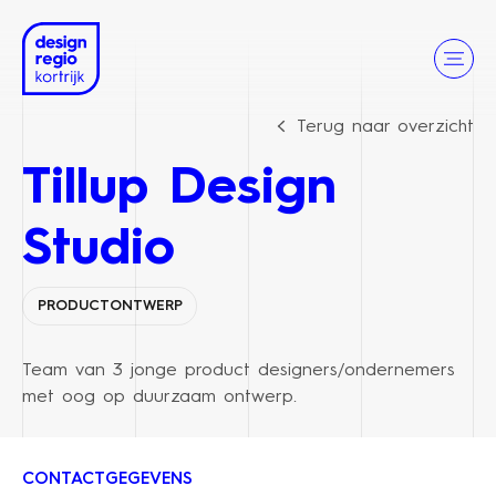
Terug naar overzicht
Tillup Design
Studio
PRODUCTONTWERP
Team van 3 jonge product designers/ondernemers
met oog op duurzaam ontwerp.
CONTACTGEGEVENS