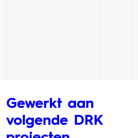
Gewerkt aan
volgende DRK
projecten