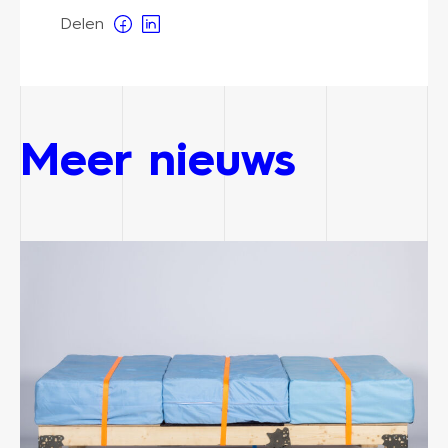
Delen
Meer nieuws