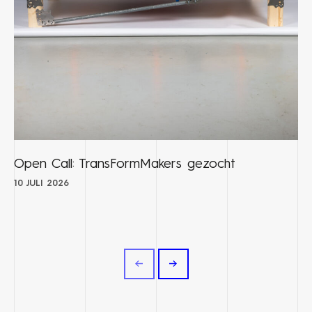
Open Call: TransFormMakers gezocht
10 JULI 2026