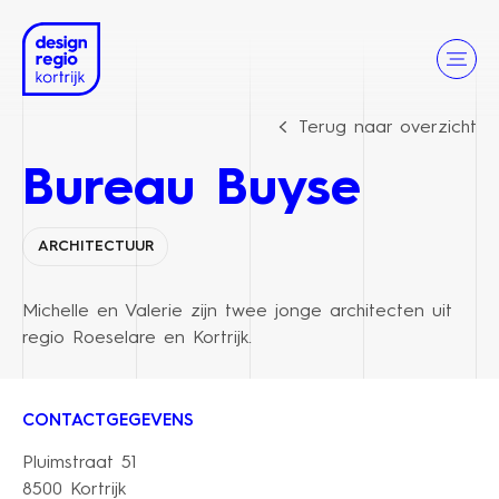
Terug naar overzicht
Bureau Buyse
ARCHITECTUUR
Michelle en Valerie zijn twee jonge architecten uit
regio Roeselare en Kortrijk.
CONTACTGEGEVENS
Pluimstraat 51
8500 Kortrijk